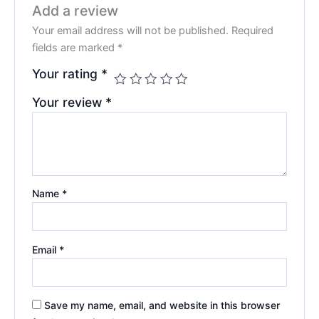
Add a review
Your email address will not be published.
Required
fields are marked
*
Your rating
*
Your review
*
Name
*
Email
*
Save my name, email, and website in this browser