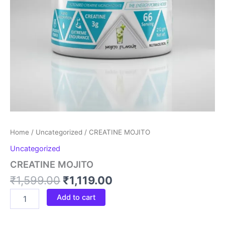
Home
/
Uncategorized
/ CREATINE MOJITO
Uncategorized
CREATINE MOJITO
₹
1,599.00
₹
1,119.00
Add to cart