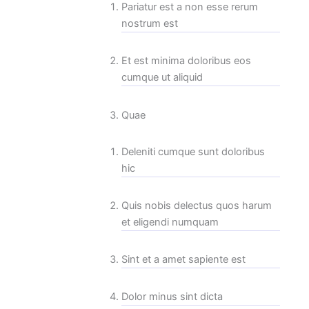
Pariatur est a non esse rerum
nostrum est
Et est minima doloribus eos
cumque ut aliquid
Quae
Deleniti cumque sunt doloribus
hic
Quis nobis delectus quos harum
et eligendi numquam
Sint et a amet sapiente est
Dolor minus sint dicta