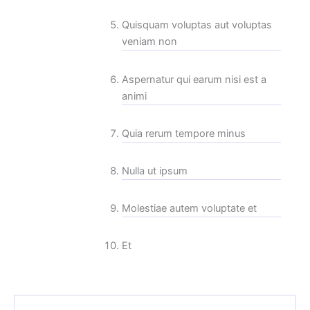
Quisquam voluptas aut voluptas
veniam non
Aspernatur qui earum nisi est a
animi
Quia rerum tempore minus
Nulla ut ipsum
Molestiae autem voluptate et
Et